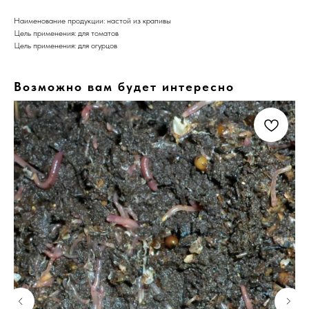
Наименование продукции: настой из крапивы
Цель применения: для томатов
Цель применения: для огурцов
Возможно вам будет интересно