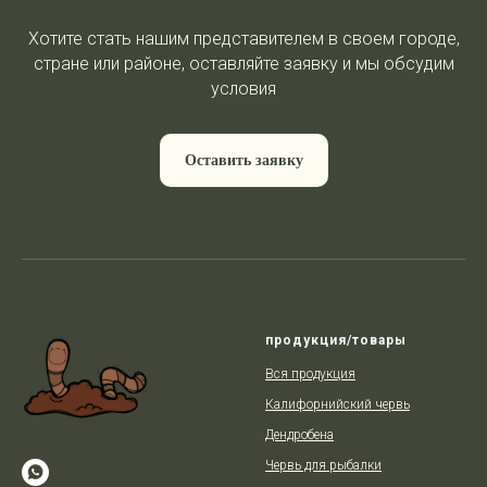
Хотите стать нашим представителем в своем городе,
стране или районе, оставляйте заявку и мы обсудим
условия
Оставить заявку
продукция/товары
Вся продукция
Калифорнийский червь
Дендробена
Червь для рыбалки