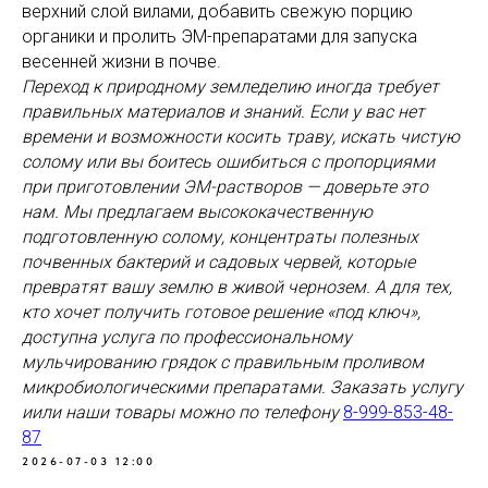
верхний слой вилами, добавить свежую порцию
органики и пролить ЭМ-препаратами для запуска
весенней жизни в почве.
Переход к природному земледелию иногда требует
правильных материалов и знаний. Если у вас нет
времени и возможности косить траву, искать чистую
солому или вы боитесь ошибиться с пропорциями
при приготовлении ЭМ-растворов — доверьте это
нам. Мы предлагаем высококачественную
подготовленную солому, концентраты полезных
почвенных бактерий и садовых червей, которые
превратят вашу землю в живой чернозем. А для тех,
кто хочет получить готовое решение «под ключ»,
доступна услуга по профессиональному
мульчированию грядок с правильным проливом
микробиологическими препаратами. Заказать услугу
иили наши товары можно по телефону
8-999-853-48-
87
2026-07-03 12:00