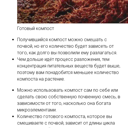
Готовый компост
Получившийся компост можно смешать с
почвой, но его количество будет зависеть от
того, как долго вы позволили ему разлагаться.
Чем дольше идёт процесс разложения, тем
концентрация питательных веществ будет выше,
поэтому вам понадобится меньшее количество
компоста на растение.
Можно использовать компост сам по себе или
сделать свою собственную почвенную смесь, в
зависимости от того, насколько она богата
микроэлементами.
Количество готового компоста, которое вы
смешиваете с почвой, зависит от длины цикла