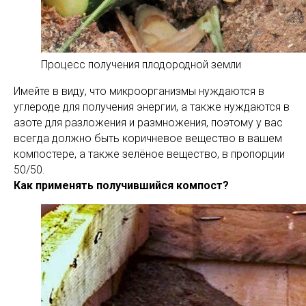
Процесс получения плодородной земли
Имейте в виду, что микроорганизмы нуждаются в
углероде для получения энергии, а также нуждаются в
азоте для разложения и размножения, поэтому у вас
всегда должно быть коричневое вещество в вашем
компостере, а также зелёное вещество, в пропорции
50/50.
Как применять получившийся компост?