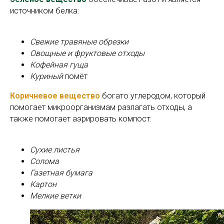
источником белка:
Свежие травяные обрезки
Овощные и фруктовые отходы
Кофейная гуща
Куриный
помёт
Коричневое вещество
богато углеродом, который
помогает микроорганизмам разлагать отходы, а
также помогает аэрировать компост:
Сухие листья
Солома
Газетная бумага
Картон
Мелкие ветки