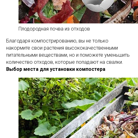
Плодородная почва из отходов
Благодаря компострированию, вы не только
накормите свои растения высококачественными
питательными веществами, но и поможете уменьшить
количество отходов, которые попадают на свалки.
Выбор места для установки компостера