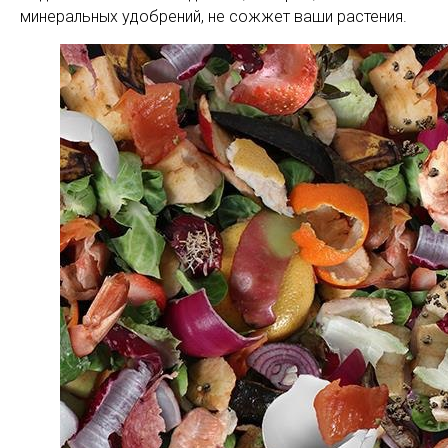
минеральных удобрений, не сожжет ваши растения.