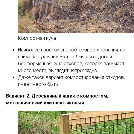
Компостная куча
Наиболее простой способ компостирования, но
наименее удачный – это обычная садовая
бесформенная куча отходов, которая занимает
много места, выглядит неприглядно.
Даже такой вариант компостирования отходов,
имеет место быть.
Вариант 2: Деревянный ящик с компостом,
металлический или пластиковый.