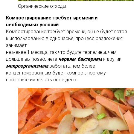
Органические отходы
Компострирование требует времени и
необходимых условий
Компостирование требует времени, он не будет готов
к использованию в одночасье, процесс разложения
занимает
не менее 1 месяца, так что будьте терпеливы, чем
дольше вы позволяете
червям
,
бактериям
и другии
микроорганизмам
работать, тем более
концентрированным будет компост, поэтому
позвольте им делать свое дело.