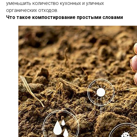
уменьшить количество кухонных и уличных
органических отходов.
Что такое компостирование простыми словами