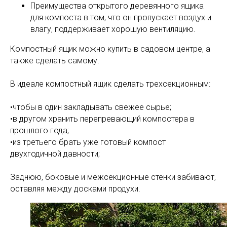
Преимущества открытого деревянного ящика
для компоста в том, что он пропускает воздух и
влагу, поддерживает хорошую вентиляцию.
Компостный ящик можно купить в садовом центре, а
также сделать самому.
В идеале компостный ящик сделать трехсекционным:
•чтобы в один закладывать свежее сырье;
•в другом хранить перепревающий компостера в
прошлого года;
•из третьего брать уже готовый компост
двухгодичной давности;
Заднюю, боковые и межсекционные стенки забивают,
оставляя между досками продухи.