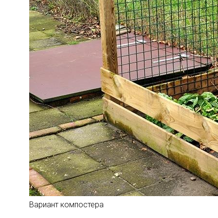
Вариант компостера