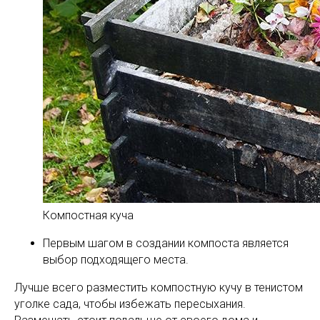
Компостная куча
Первым шагом в создании компоста является
выбор подходящего места.
Лучше всего разместить компостную кучу в тенистом
уголке сада, чтобы избежать пересыхания.