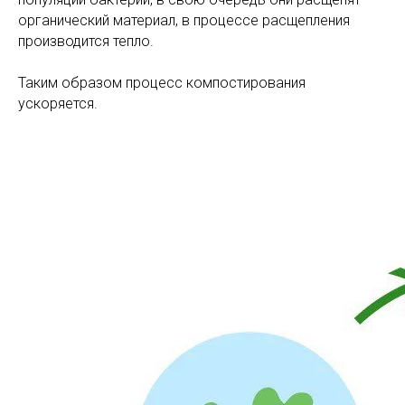
органический материал, в процессе расщепления
производится тепло.
Таким образом процесс компостирования
ускоряется.