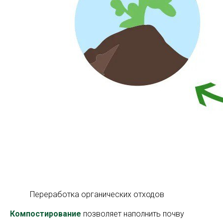
Переработка органических отходов
Компостирование
позволяет наполнить почву