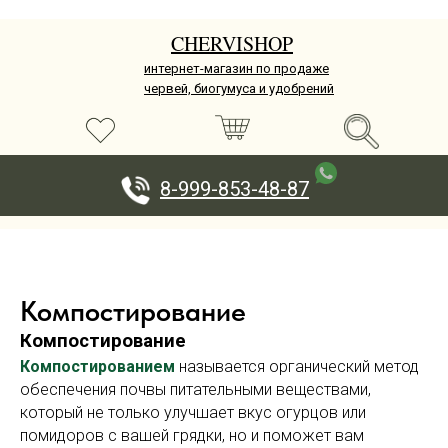
CHERVISHOP
интернет-магазин по продаже
червей, биогумуса и удобрений
8-999-853-48-87
Компостирование
Компостирование
Компостированием
называется органический метод
обеспечения почвы питательными веществами,
который не только улучшает вкус огурцов или
помидоров с вашей грядки, но и поможет вам