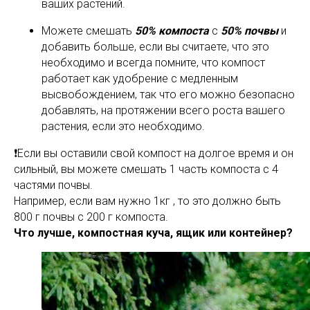
ваших растений.
Можете смешать
50% компоста
с
50% почвы
и
добавить больше, если вы считаете, что это
необходимо и всегда помните, что компост
работает как удобрение с медленным
высвобождением, так что его можно безопасно
добавлять, на протяжении всего роста вашего
растения, если это необходимо.
❗️Если вы оставили свой компост на долгое время и он
сильный, вы можете смешать 1 часть компоста с 4
частями почвы.
Например, если вам нужно 1кг , то это должно быть
800 г почвы с 200 г компоста.
Что лучше, компостная куча, ящик или контейнер?