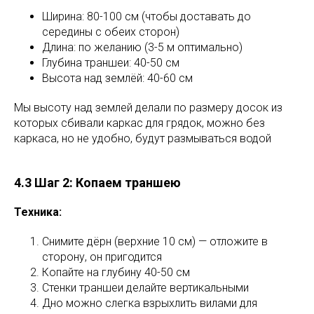
Ширина: 80-100 см (чтобы доставать до
середины с обеих сторон)
Длина: по желанию (3-5 м оптимально)
Глубина траншеи: 40-50 см
Высота над землёй: 40-60 см
Мы высоту над землей делали по размеру досок из
которых сбивали каркас для грядок, можно без
каркаса, но не удобно, будут размываться водой
4.3 Шаг 2: Копаем траншею
Техника:
Снимите дёрн (верхние 10 см) — отложите в
сторону, он пригодится
Копайте на глубину 40-50 см
Стенки траншеи делайте вертикальными
Дно можно слегка взрыхлить вилами для