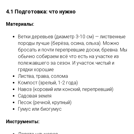
4.1 Подготовка: что нужно
Материалы:
Ветки деревьев (диаметр 3-10 см) — лиственные
породы лучше (берёза, осина, ольха). Можно
бросать и почти перепревшие доски, бревна. Мы
обычно собираем всё что есть на участке из
полежавшего за сезон. И участок чистый и
грядки хорошие
Листва, трава, солома
Компост (зрелый, 1-2 года)
Навоз (коровий или конский, перепревший)
Садовая земля
Песок (речной, крупный)
Гумус или биогумус
Инструменты: