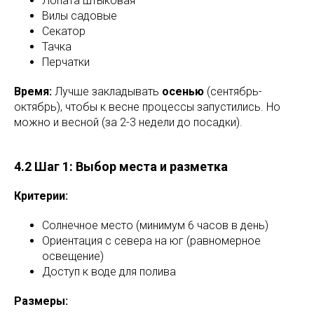
Лопата штыковая
Вилы садовые
Секатор
Тачка
Перчатки
Время:
Лучше закладывать
осенью
(сентябрь-
октябрь), чтобы к весне процессы запустились. Но
можно и весной (за 2-3 недели до посадки).
4.2 Шаг 1: Выбор места и разметка
Критерии:
Солнечное место (минимум 6 часов в день)
Ориентация с севера на юг (равномерное
освещение)
Доступ к воде для полива
Размеры: