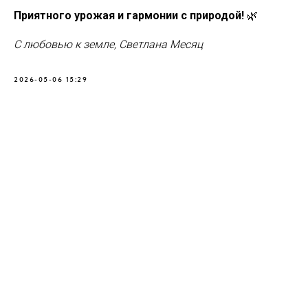
Приятного урожая и гармонии с природой!
🌿
С любовью к земле, Светлана Месяц
2026-05-06 15:29