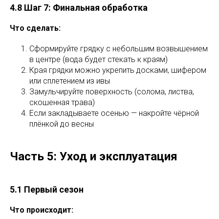
4.8 Шаг 7: Финальная обработка
Что сделать:
Сформируйте грядку с небольшим возвышением
в центре (вода будет стекать к краям)
Края грядки можно укрепить досками, шифером
или сплетением из ивы
Замульчируйте поверхность (солома, листва,
скошенная трава)
Если закладываете осенью — накройте чёрной
плёнкой до весны
Часть 5: Уход и эксплуатация
5.1 Первый сезон
Что происходит: