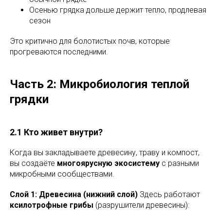
Осенью грядка дольше держит тепло, продлевая
сезон
Это критично для болотистых почв, которые
прогреваются последними.
Часть 2: Микробиология теплой
грядки
2.1 Кто живет внутри?
Когда вы закладываете древесину, траву и компост,
вы создаёте
многоярусную экосистему
с разными
микробными сообществами.
Слой 1: Древесина (нижний слой)
Здесь работают
ксилотрофные грибы
(разрушители древесины):