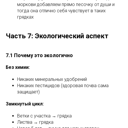
моркови добавляем прямо песочку от души и
тогда она отлично себя чувствует в таких
грядках
Часть 7: Экологический аспект
7.1 Почему это экологично
Без химии:
Никаких минеральных удобрений
Никаких пестицидов (здоровая почва сама
защищает)
Замкнутый цикл:
Ветки с участка → грядка
Листва → грядка