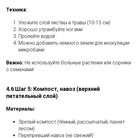
Техника:
Уложите слой листвы и травы (10-15 см)
Хорошо утрамбуйте ногами
Пролейте водой
Можно добавить немного земли для инокуляции
микробами
Важно:
Не используйте больные растения или сорняки
с семенами!
4.6 Шаг 5: Компост, навоз (верхний
питательный слой)
Материалы:
Зрелый компост (тёмный, рассыпчатый, пахнет
лесом)
Перепревший навоз (не свежий!)