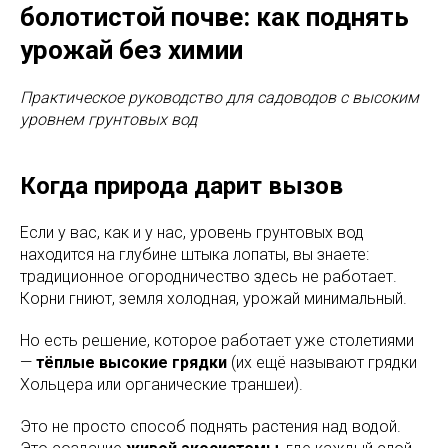
болотистой почве: как поднять
урожай без химии
Практическое руководство для садоводов с высоким
уровнем грунтовых вод
Когда природа дарит вызов
Если у вас, как и у нас, уровень грунтовых вод
находится на глубине штыка лопаты, вы знаете:
традиционное огородничество здесь не работает.
Корни гниют, земля холодная, урожай минимальный.
Но есть решение, которое работает уже столетиями
—
тёплые высокие грядки
(их ещё называют грядки
Хольцера или органические траншеи).
Это не просто способ поднять растения над водой.