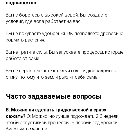
садоводство
Вы не боретесь с высокой водой. Вы создаёте
условия, где вода работает на вас.
Вы не покупаете удобрения. Вы позволяете древесине
кормить растения.
Вы не тратите силы. Вы запускаете процессы, которые
работают сами.
Вы не перекапываете каждый год грядки, надрывая
спину, потому что земля рыхлит себя сама
Часто задаваемые вопросы
В: Можно ли сделать грядку весной и сразу
сажать?
О: Можно, но лучше подождать 2-3 недели,
чтобы запустились процессы. В первый год урожай
будет чуть меньше.