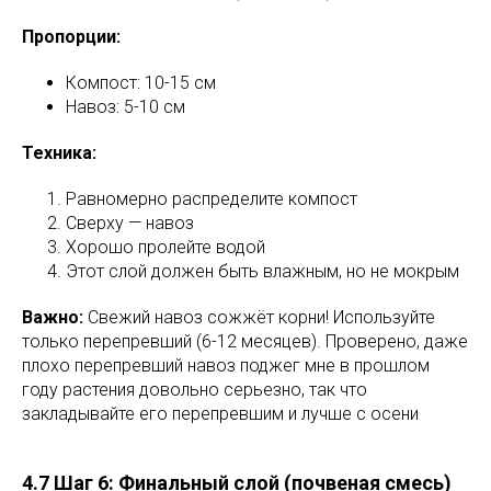
Пропорции:
Компост: 10-15 см
Навоз: 5-10 см
Техника:
Равномерно распределите компост
Сверху — навоз
Хорошо пролейте водой
Этот слой должен быть влажным, но не мокрым
Важно:
Свежий навоз сожжёт корни! Используйте
только перепревший (6-12 месяцев). Проверено, даже
плохо перепревший навоз поджег мне в прошлом
году растения довольно серьезно, так что
закладывайте его перепревшим и лучше с осени
4.7 Шаг 6: Финальный слой (почвеная смесь)