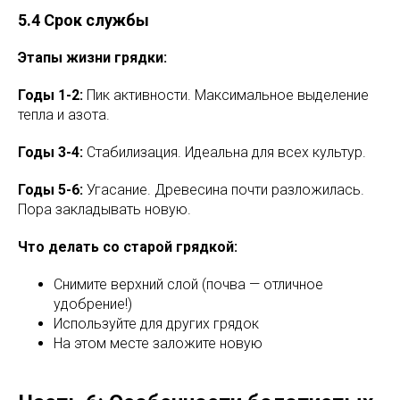
5.4 Срок службы
Этапы жизни грядки:
Годы 1-2:
Пик активности. Максимальное выделение
тепла и азота.
Годы 3-4:
Стабилизация. Идеальна для всех культур.
Годы 5-6:
Угасание. Древесина почти разложилась.
Пора закладывать новую.
Что делать со старой грядкой:
Снимите верхний слой (почва — отличное
удобрение!)
Используйте для других грядок
На этом месте заложите новую