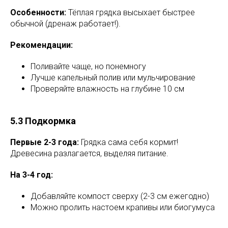
Особенности:
Тёплая грядка высыхает быстрее
обычной (дренаж работает!).
Рекомендации:
Поливайте чаще, но понемногу
Лучше капельный полив или мульчирование
Проверяйте влажность на глубине 10 см
5.3 Подкормка
Первые 2-3 года:
Грядка сама себя кормит!
Древесина разлагается, выделяя питание.
На 3-4 год:
Добавляйте компост сверху (2-3 см ежегодно)
Можно пролить настоем крапивы или биогумуса