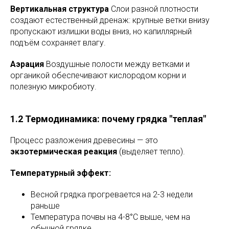
Вертикальная структура
Слои разной плотности
создают естественный дренаж: крупные ветки внизу
пропускают излишки воды вниз, но капиллярный
подъём сохраняет влагу.
Аэрация
Воздушные полости между ветками и
органикой обеспечивают кислородом корни и
полезную микробиоту.
1.2 Термодинамика: почему грядка "теплая"
Процесс разложения древесины — это
экзотермическая реакция
(выделяет тепло).
Температурный эффект:
Весной грядка прогревается на 2-3 недели
раньше
Температура почвы на 4-8°C выше, чем на
обычной грядке