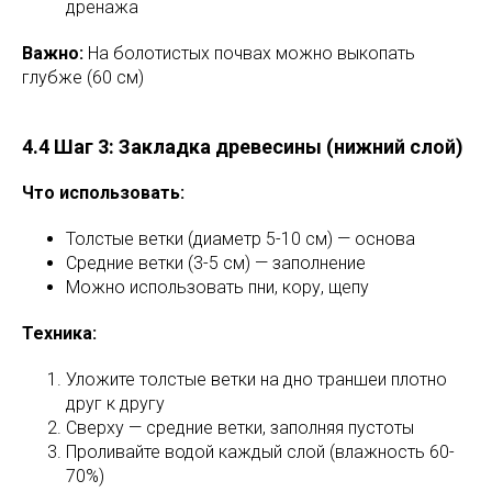
дренажа
Важно:
На болотистых почвах можно выкопать
глубже (60 см)
4.4 Шаг 3: Закладка древесины (нижний слой)
Что использовать:
Толстые ветки (диаметр 5-10 см) — основа
Средние ветки (3-5 см) — заполнение
Можно использовать пни, кору, щепу
Техника:
Уложите толстые ветки на дно траншеи плотно
друг к другу
Сверху — средние ветки, заполняя пустоты
Проливайте водой каждый слой (влажность 60-
70%)