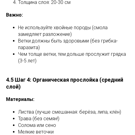
Толщина слоя: 20-30 см
Важно:
Не используйте хвойные породы (смола
замедляет разложение)
Ветки должны быть здоровыми (без грибка-
паразита)
Чем толще ветки, тем дольше прослужит грядка
(3-5 лет)
4.5 Шаг 4: Органическая прослойка (средний
слой)
Материалы:
Листва (лучше смешанная: берёза, липа, клён)
Трава (без семян!)
Солома или сено
Мелкие веточки