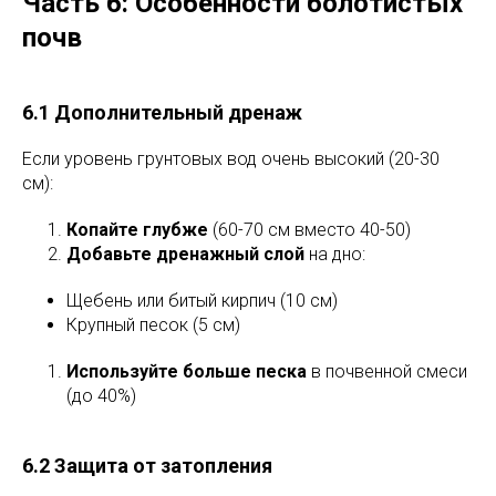
Часть 6: Особенности болотистых
почв
6.1 Дополнительный дренаж
Если уровень грунтовых вод очень высокий (20-30
см):
Копайте глубже
(60-70 см вместо 40-50)
Добавьте дренажный слой
на дно:
Щебень или битый кирпич (10 см)
Крупный песок (5 см)
Используйте больше песка
в почвенной смеси
(до 40%)
6.2 Защита от затопления