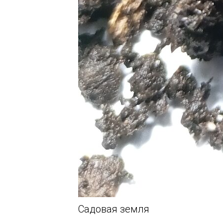
Садовая земля