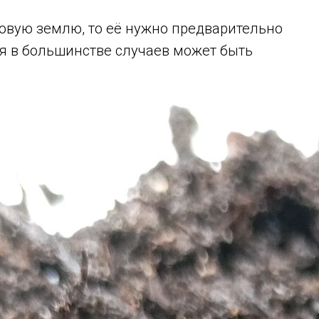
овую землю, то её нужно предварительно
ля в большинстве случаев может быть